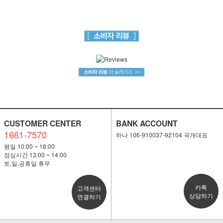
CUSTOMER CENTER
BANK ACCOUNT
1661-7570
하나 106-910037-92104 국개대표
평일 10:00 ~ 18:00
점심시간 13:00 ~ 14:00
토,일,공휴일 휴무
카톡
고객센터
상담하기
연결하기