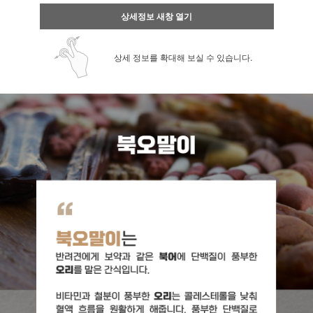
상세정보 새창 열기
상세 정보를 확대해 보실 수 있습니다.