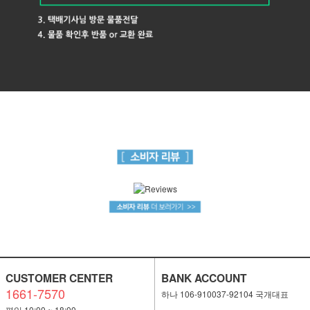
CUSTOMER CENTER
BANK ACCOUNT
1661-7570
하나 106-910037-92104 국개대표
평일 10:00 ~ 18:00