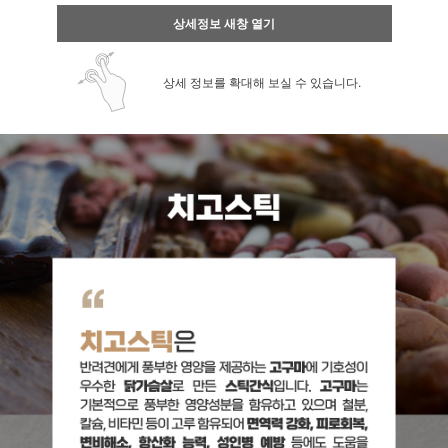
상세정보 새창 열기
상세 정보를 확대해 보실 수 있습니다.