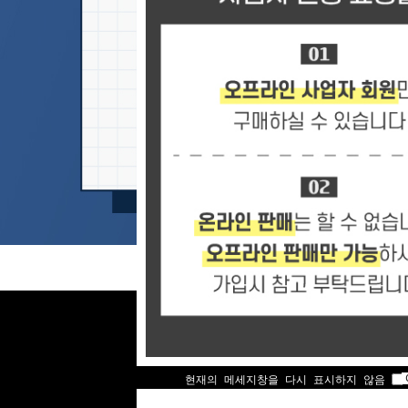
현재의 메세지창을 다시 표시하지 않음