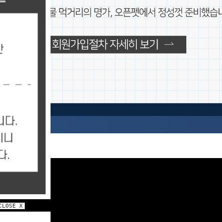
CLOSE X