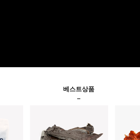
베스트상품