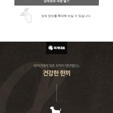
상세정보 새창 열기
상세 정보를 확대해 보실 수 있습니다.