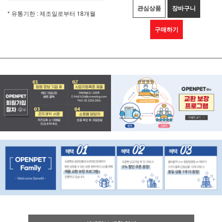
관심상품
장바구니
* 유통기한 : 제조일로부터 18개월
구매하기