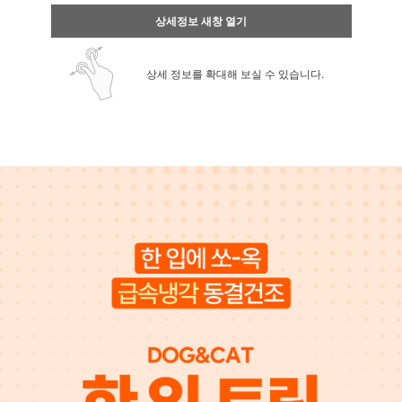
상세정보 새창 열기
상세 정보를 확대해 보실 수 있습니다.