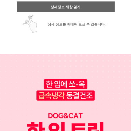
상세정보 새창 열기
상세 정보를 확대해 보실 수 있습니다.