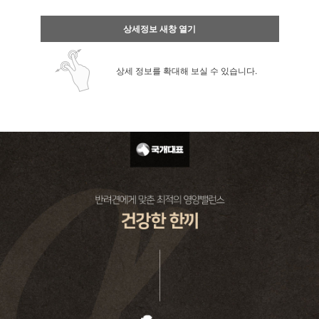
상세정보 새창 열기
상세 정보를 확대해 보실 수 있습니다.