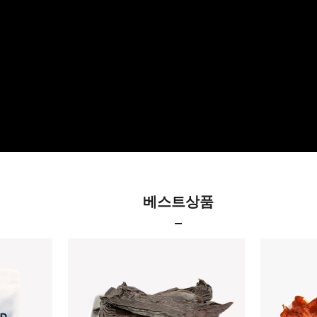
베스트상품