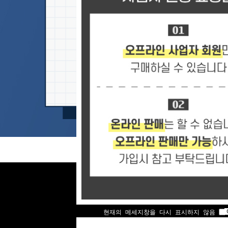
현재의 메세지창을 다시 표시하지 않음