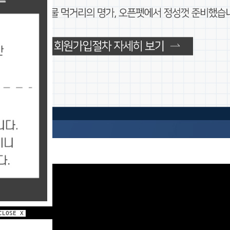
CLOSE X