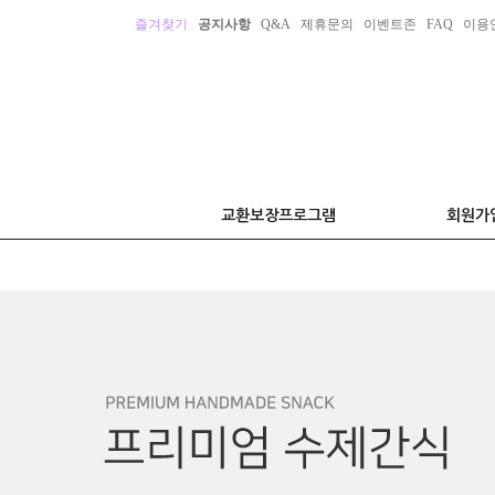
즐겨찾기
공지사항
Q&A
제휴문의
이벤트존
FAQ
이용
교환보장프로그램
회원가