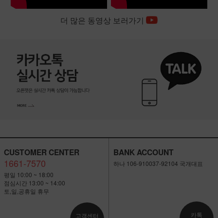
더 많은 동영상 보러가기
CUSTOMER CENTER
BANK ACCOUNT
1661-7570
하나 106-910037-92104 국개대표
평일 10:00 ~ 18:00
점심시간 13:00 ~ 14:00
토,일,공휴일 휴무
카톡
고객센터