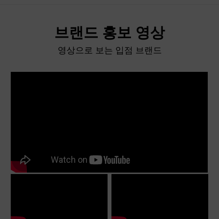
브랜드 홍보 영상
영상으로 보는 입점 브랜드